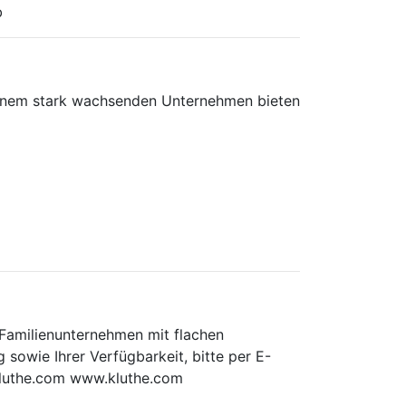
b
einem stark wachsenden Unternehmen bieten
 Familienunternehmen mit flachen
sowie Ihrer Verfügbarkeit, bitte per E-
kluthe.com www.kluthe.com