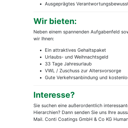
Ausgeprägtes Verantwortungsbewusstse
Wir bieten:
Neben einem spannenden Aufgabenfeld sowi
wir Ihnen:
Ein attraktives Gehaltspaket
Urlaubs- und Weihnachtsgeld
33 Tage Jahresurlaub
VWL / Zuschuss zur Altersvorsorge
Gute Verkehrsanbindung und kostenlo
Interesse?
Sie suchen eine außerordentlich interessa
Hierarchien? Dann senden Sie uns Ihre auss
Mail. Conti Coatings GmbH & Co KG Human