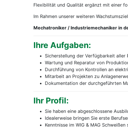
Flexibilität und Qualität ergänzt mit einer 
Im Rahmen unserer weiteren Wachstumsziele
Mechatroniker / Industriemechaniker in d
Ihre Aufgaben:
Sicherstellung der Verfügbarkeit alle
Wartung und Reparatur von Produktio
Durchführung von Kontrollen an elekt
Mitarbeit an Projekten zu Anlagenerw
Dokumentation der durchgeführten 
Ihr Profil:
Sie haben eine abgeschlossene Ausbil
Idealerweise bringen Sie erste Berufs
Kenntnisse im WIG & MAG Schweißen s