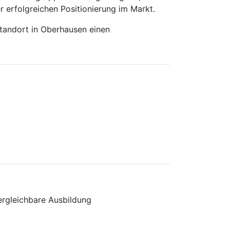
er erfolgreichen Positionierung im Markt.
tandort in Oberhausen einen
ergleichbare Ausbildung