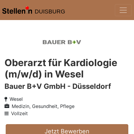
DUISBURG
Oberarzt für Kardiologie
(m/w/d) in Wesel
Bauer B+V GmbH - Düsseldorf
Wesel
Medizin, Gesundheit, Pflege
Vollzeit
Jetzt Bewerben