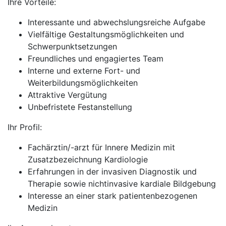
Ihre Vorteile:
Interessante und abwechslungsreiche Aufgabe
Vielfältige Gestaltungsmöglichkeiten und
Schwerpunktsetzungen
Freundliches und engagiertes Team
Interne und externe Fort- und
Weiterbildungsmöglichkeiten
Attraktive Vergütung
Unbefristete Festanstellung
Ihr Profil:
Fachärztin/-arzt für Innere Medizin mit
Zusatzbezeichnung Kardiologie
Erfahrungen in der invasiven Diagnostik und
Therapie sowie nichtinvasive kardiale Bildgebung
Interesse an einer stark patientenbezogenen
Medizin