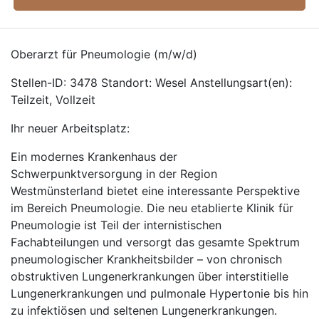
Oberarzt für Pneumologie (m/w/d)
Stellen-ID: 3478 Standort: Wesel Anstellungsart(en):
Teilzeit, Vollzeit
Ihr neuer Arbeitsplatz:
Ein modernes Krankenhaus der
Schwerpunktversorgung in der Region
Westmünsterland bietet eine interessante Perspektive
im Bereich Pneumologie. Die neu etablierte Klinik für
Pneumologie ist Teil der internistischen
Fachabteilungen und versorgt das gesamte Spektrum
pneumologischer Krankheitsbilder – von chronisch
obstruktiven Lungenerkrankungen über interstitielle
Lungenerkrankungen und pulmonale Hypertonie bis hin
zu infektiösen und seltenen Lungenerkrankungen.