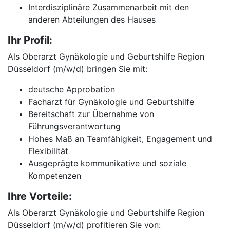
Interdisziplinäre Zusammenarbeit mit den
anderen Abteilungen des Hauses
Ihr Profil:
Als Oberarzt Gynäkologie und Geburtshilfe Region
Düsseldorf (m/w/d) bringen Sie mit:
deutsche Approbation
Facharzt für Gynäkologie und Geburtshilfe
Bereitschaft zur Übernahme von
Führungsverantwortung
Hohes Maß an Teamfähigkeit, Engagement und
Flexibilität
Ausgeprägte kommunikative und soziale
Kompetenzen
Ihre Vorteile:
Als Oberarzt Gynäkologie und Geburtshilfe Region
Düsseldorf (m/w/d) profitieren Sie von: