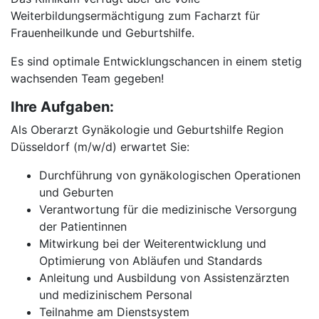
Weiterbildungsermächtigung zum Facharzt für
Frauenheilkunde und Geburtshilfe.
Es sind optimale Entwicklungschancen in einem stetig
wachsenden Team gegeben!
Ihre Aufgaben:
Als Oberarzt Gynäkologie und Geburtshilfe Region
Düsseldorf (m/w/d) erwartet Sie:
Durchführung von gynäkologischen Operationen
und Geburten
Verantwortung für die medizinische Versorgung
der Patientinnen
Mitwirkung bei der Weiterentwicklung und
Optimierung von Abläufen und Standards
Anleitung und Ausbildung von Assistenzärzten
und medizinischem Personal
Teilnahme am Dienstsystem