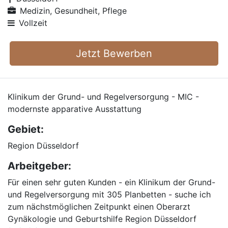
Medizin, Gesundheit, Pflege
Vollzeit
Jetzt Bewerben
Klinikum der Grund- und Regelversorgung - MIC -
modernste apparative Ausstattung
Gebiet:
Region Düsseldorf
Arbeitgeber:
Für einen sehr guten Kunden - ein Klinikum der Grund-
und Regelversorgung mit 305 Planbetten - suche ich
zum nächstmöglichen Zeitpunkt einen Oberarzt
Gynäkologie und Geburtshilfe Region Düsseldorf