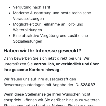
Vergütung nach Tarif
Moderne Ausstattung und beste technische
Voraussetzungen
Möglichkeit zur Teilnahme an Fort- und
Weiterbildungen
Eine attraktive Vergütung und zusätzliche
Sozialleistungen
Haben wir Ihr Interesse geweckt?
Dann bewerben Sie sich jetzt direkt bei uns! Wir
unterstützen Sie
vertraulich, unverbindlich und über
Ihre gesamte Karriere hinweg
.
Wir freuen uns auf Ihre aussagekräftigen
Bewerbungsunterlagen mit Angabe der ID:
S28037
.
Wenn diese Stellenanzeige Ihren Wünschen nicht
entspricht, können wir Sie darüber hinaus zu weiteren
Stellenangeboten beraten. Nehmen Sie dazu gerne