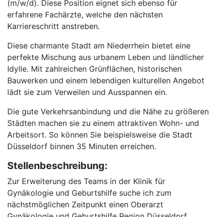
(m/w/d). Diese Position eignet sich ebenso für
erfahrene Fachärzte, welche den nächsten
Karriereschritt anstreben.
Diese charmante Stadt am Niederrhein bietet eine
perfekte Mischung aus urbanem Leben und ländlicher
Idylle. Mit zahlreichen Grünflächen, historischen
Bauwerken und einem lebendigen kulturellen Angebot
lädt sie zum Verweilen und Ausspannen ein.
Die gute Verkehrsanbindung und die Nähe zu größeren
Städten machen sie zu einem attraktiven Wohn- und
Arbeitsort. So können Sie beispielsweise die Stadt
Düsseldorf binnen 35 Minuten erreichen.
Stellenbeschreibung:
Zur Erweiterung des Teams in der Klinik für
Gynäkologie und Geburtshilfe suche ich zum
nächstmöglichen Zeitpunkt einen Oberarzt
Gynäkologie und Geburtshilfe Region Düsseldorf