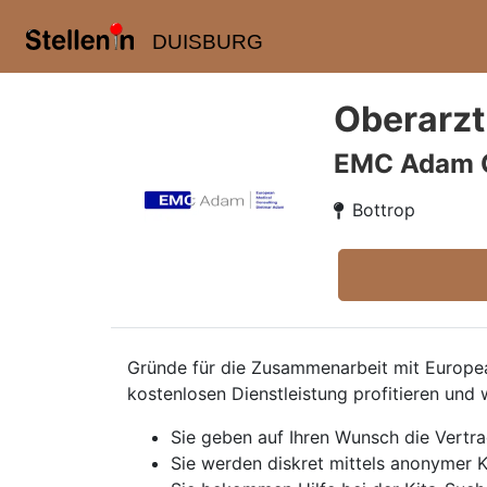
DUISBURG
Oberarzt
EMC Adam
Bottrop
Gründe für die Zusammenarbeit mit European
kostenlosen Dienstleistung profitieren und 
Sie geben auf Ihren Wunsch die Vertr
Sie werden diskret mittels anonymer K