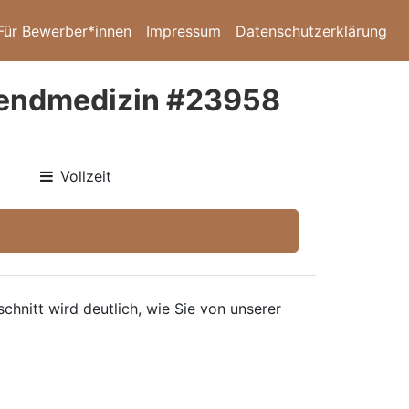
Für Bewerber*innen
Impressum
Datenschutzerklärung
ugendmedizin #23958
Vollzeit
hnitt wird deutlich, wie Sie von unserer