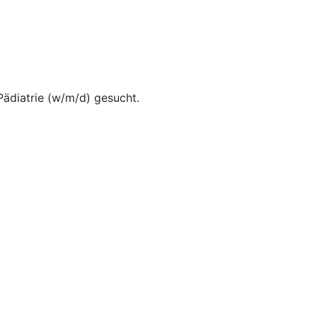
Pädiatrie (w/m/d) gesucht.