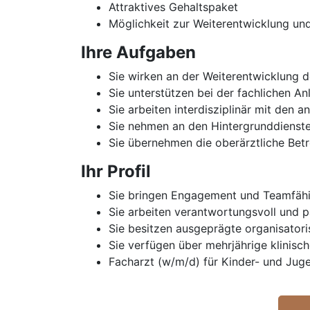
Attraktives Gehaltspaket
Möglichkeit zur Weiterentwicklung u
Ihre Aufgaben
Sie wirken an der Weiterentwicklung d
Sie unterstützen bei der fachlichen An
Sie arbeiten interdisziplinär mit de
Sie nehmen an den Hintergrunddiensten
Sie übernehmen die oberärztliche Betr
Ihr Profil
Sie bringen Engagement und Teamfähi
Sie arbeiten verantwortungsvoll und pa
Sie besitzen ausgeprägte organisator
Sie verfügen über mehrjährige klinisc
Facharzt (w/m/d) für Kinder- und Jug