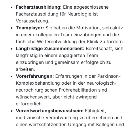
Facharztausbildung:
Eine abgeschlossene
Facharztausbildung für Neurologie ist
Voraussetzung.
Teamplayer:
Sie haben die Motivation, sich aktiv
in einem kollegialen Team einzubringen und die
fachliche Weiterentwicklung der Klinik zu fördern.
Langfristige Zusammenarbeit:
Bereitschaft, sich
langfristig in einem engagierten Team
einzubringen und gemeinsam erfolgreich zu
arbeiten.
Vorerfahrungen:
Erfahrungen in der Parkinson-
Komplexbehandlung oder in der neurologisch-
neurochirurgischen Frührehabilitation sind
wünschenswert, aber nicht zwingend
erforderlich.
Verantwortungsbewusstsein:
Fähigkeit,
medizinische Verantwortung zu übernehmen und
einen wertschätzenden Umgang mit Kollegen und