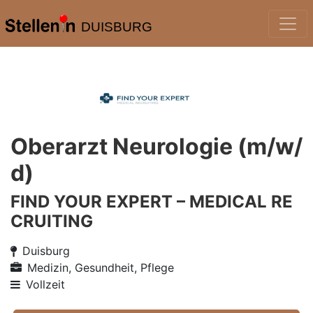
DUISBURG
Oberarzt Neurologie (m/w/
d)
FIND YOUR EXPERT – MEDICAL RE
CRUITING
Duisburg
Medizin, Gesundheit, Pflege
Vollzeit