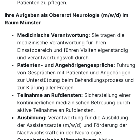
Patienten zu pflegen.
Ihre Aufgaben als Oberarzt Neurologie (m/w/d) im
Raum Münster
Medizinische Verantwortung:
Sie tragen die
medizinische Verantwortung für Ihren
Einsatzbereich und führen Visiten eigenständig
und verantwortungsvoll durch.
Patienten- und Angehörigengespräche:
Führung
von Gesprächen mit Patienten und Angehörigen
zur Unterstützung beim Behandlungsprozess und
zur Klärung aller Fragen.
Teilnahme an Rufdiensten:
Sicherstellung einer
kontinuierlichen medizinischen Betreuung durch
aktive Teilnahme an Rufdiensten.
Ausbildung:
Verantwortung für die Ausbildung
der Assistenzärzte (m/w/d) und Förderung der
Nachwuchskräfte in der Neurologie.