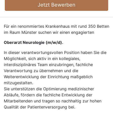
Jetzt Bewerben
Für ein renommiertes Krankenhaus mit rund 350 Betten
im Raum Münster suchen wir einen engagierten
Oberarzt Neurologie (m/w/d).
In dieser verantwortungsvollen Position haben Sie die
Möglichkeit, sich aktiv in ein kollegiales,
interdisziplinäres Team einzubringen, fachliche
Verantwortung zu übernehmen und die
Weiterentwicklung der Einrichtung maßgeblich
mitzugestalten.
Sie unterstützen die Optimierung medizinischer
Abläufe, fördern die fachliche Entwicklung der
Mitarbeitenden und tragen so nachhaltig zur hohen
Qualität der Patientenversorgung bei.