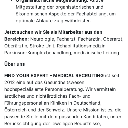
Organisatorische Mitgestaltung:
Aktive
Mitgestaltung der organisatorischen und
ökonomischen Aspekte der Fachabteilung, um
optimale Abläufe zu gewährleisten.
Jetzt suchen wir Sie als Mitarbeiter aus den
Bereichen:
Neurologie, Facharzt, Fachärztin, Oberarzt,
Oberärztin, Stroke Unit, Rehabilitationsmedizin,
Parkinson-Komplexbehandlung, medizinische Leitung.
Über uns
FIND YOUR EXPERT – MEDICAL RECRUITING
ist seit
2012 eine auf das Gesundheitswesen
hochspezialisierte Personalberatung. Wir vermitteln
ärztliches und nichtärztliches Fach- und
Führungspersonal an Kliniken in Deutschland,
Österreich und der Schweiz. Unsere Mission ist es, die
passende Stelle mit dem passenden Kandidaten, unter
Berücksichtigung der jeweiligen Bedürfnisse,