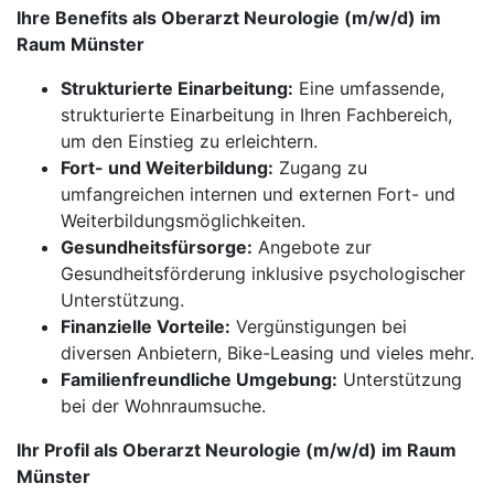
Ihre Benefits als Oberarzt Neurologie (m/w/d) im
Raum Münster
Strukturierte Einarbeitung:
Eine umfassende,
strukturierte Einarbeitung in Ihren Fachbereich,
um den Einstieg zu erleichtern.
Fort- und Weiterbildung:
Zugang zu
umfangreichen internen und externen Fort- und
Weiterbildungsmöglichkeiten.
Gesundheitsfürsorge:
Angebote zur
Gesundheitsförderung inklusive psychologischer
Unterstützung.
Finanzielle Vorteile:
Vergünstigungen bei
diversen Anbietern, Bike-Leasing und vieles mehr.
Familienfreundliche Umgebung:
Unterstützung
bei der Wohnraumsuche.
Ihr Profil als Oberarzt Neurologie (m/w/d) im Raum
Münster