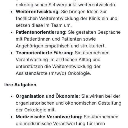
onkologischen Schwerpunkt weiterentwickeln.
Weiterentwicklung:
Sie bringen Ideen zur
fachlichen Weiterentwicklung der Klinik ein und
setzen diese im Team um.
Patientenorientierung:
Sie gestalten Gespräche
mit Patientinnen und Patienten sowie
Angehörigen empathisch und strukturiert.
Teamorientierte Führung:
Sie übernehmen
Verantwortung im ärztlichen Alltag und
unterstützen die Weiterentwicklung der
Assistenzärzte (m/w/d) Onkologie.
Ihre Aufgaben
Organisation und Ökonomie:
Sie wirken bei der
organisatorischen und ökonomischen Gestaltung
der Onkologie mit.
Medizinische Verantwortung:
Sie übernehmen
die medizinische Verantwortung für Ihren