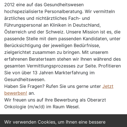
2012 eine auf das Gesundheitswesen
hochspezialisierte Personalberatung. Wir vermitteln
ärztliches und nichtärztliches Fach- und
Führungspersonal an Kliniken in Deutschland,
Österreich und der Schweiz. Unsere Mission ist es, die
passende Stelle mit dem passenden Kandidaten, unter
Berücksichtigung der jeweiligen Bedürfnisse,
zielgerichtet zusammen zu bringen. Mit unserem
erfahrenen Beraterteam stehen wir Ihnen während des
gesamten Vermittlungsprozesses zur Seite. Profitieren
Sie von über 13 Jahren Markterfahrung im
Gesundheitswesen.
Haben Sie Fragen? Rufen Sie uns gerne unter
Jetzt
bewerben!
an.
Wir freuen uns auf Ihre Bewerbung als Oberarzt
Onkologie (m/w/d) im Raum Wesel.
Wir verwenden Cookies, um Ihnen eine bessere