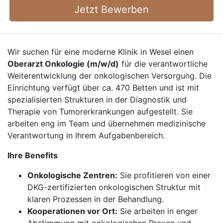
Jetzt Bewerben
Wir suchen für eine moderne Klinik in Wesel einen
Oberarzt Onkologie (m/w/d)
für die verantwortliche
Weiterentwicklung der onkologischen Versorgung. Die
Einrichtung verfügt über ca. 470 Betten und ist mit
spezialisierten Strukturen in der Diagnostik und
Therapie von Tumorerkrankungen aufgestellt. Sie
arbeiten eng im Team und übernehmen medizinische
Verantwortung in Ihrem Aufgabenbereich.
Ihre Benefits
Onkologische Zentren:
Sie profitieren von einer
DKG-zertifizierten onkologischen Struktur mit
klaren Prozessen in der Behandlung.
Kooperationen vor Ort:
Sie arbeiten in enger