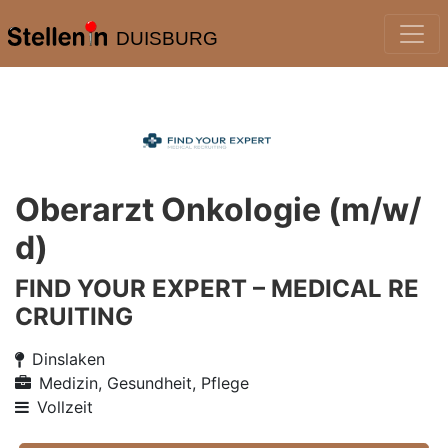
DUISBURG
Oberarzt Onkologie (m/w/
d)
FIND YOUR EXPERT – MEDICAL RE
CRUITING
Dinslaken
Medizin, Gesundheit, Pflege
Vollzeit