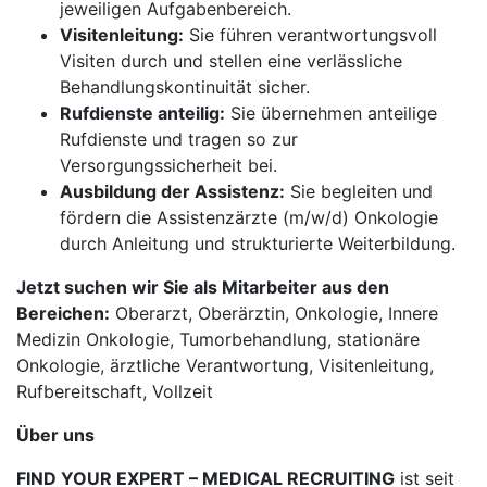
jeweiligen Aufgabenbereich.
Visitenleitung:
Sie führen verantwortungsvoll
Visiten durch und stellen eine verlässliche
Behandlungskontinuität sicher.
Rufdienste anteilig:
Sie übernehmen anteilige
Rufdienste und tragen so zur
Versorgungssicherheit bei.
Ausbildung der Assistenz:
Sie begleiten und
fördern die Assistenzärzte (m/w/d) Onkologie
durch Anleitung und strukturierte Weiterbildung.
Jetzt suchen wir Sie als Mitarbeiter aus den
Bereichen:
Oberarzt, Oberärztin, Onkologie, Innere
Medizin Onkologie, Tumorbehandlung, stationäre
Onkologie, ärztliche Verantwortung, Visitenleitung,
Rufbereitschaft, Vollzeit
Über uns
FIND YOUR EXPERT – MEDICAL RECRUITING
ist seit