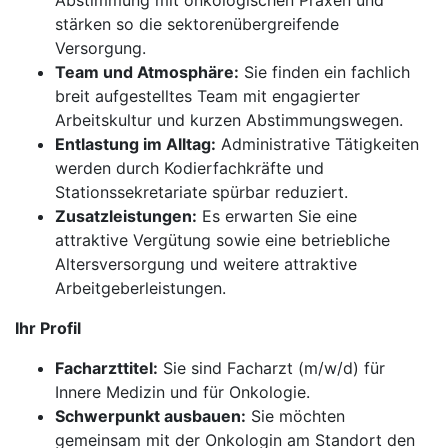
Abstimmung mit onkologischen Praxen und
stärken so die sektorenübergreifende
Versorgung.
Team und Atmosphäre:
Sie finden ein fachlich
breit aufgestelltes Team mit engagierter
Arbeitskultur und kurzen Abstimmungswegen.
Entlastung im Alltag:
Administrative Tätigkeiten
werden durch Kodierfachkräfte und
Stationssekretariate spürbar reduziert.
Zusatzleistungen:
Es erwarten Sie eine
attraktive Vergütung sowie eine betriebliche
Altersversorgung und weitere attraktive
Arbeitgeberleistungen.
Ihr Profil
Facharzttitel:
Sie sind Facharzt (m/w/d) für
Innere Medizin und für Onkologie.
Schwerpunkt ausbauen:
Sie möchten
gemeinsam mit der Onkologin am Standort den