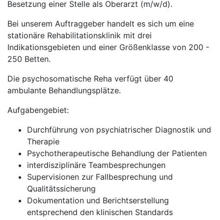
Besetzung einer Stelle als Oberarzt (m/w/d).
Bei unserem Auftraggeber handelt es sich um eine
stationäre Rehabilitationsklinik mit drei
Indikationsgebieten und einer Größenklasse von 200 -
250 Betten.
Die psychosomatische Reha verfügt über 40
ambulante Behandlungsplätze.
Aufgabengebiet:
Durchführung von psychiatrischer Diagnostik und
Therapie
Psychotherapeutische Behandlung der Patienten
interdisziplinäre Teambesprechungen
Supervisionen zur Fallbesprechung und
Qualitätssicherung
Dokumentation und Berichtserstellung
entsprechend den klinischen Standards