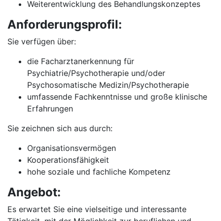
Weiterentwicklung des Behandlungskonzeptes
Anforderungsprofil:
Sie verfügen über:
die Facharztanerkennung für
Psychiatrie/Psychotherapie und/oder
Psychosomatische Medizin/Psychotherapie
umfassende Fachkenntnisse und große klinische
Erfahrungen
Sie zeichnen sich aus durch:
Organisationsvermögen
Kooperationsfähigkeit
hohe soziale und fachliche Kompetenz
Angebot:
Es erwartet Sie eine vielseitige und interessante