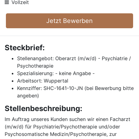
Vollzeit
Jetzt Bewerben
Steckbrief:
Stellenangebot: Oberarzt (m/w/d) - Psychiatrie /
Psychotherapie
Spezialisierung: - keine Angabe -
Arbeitsort: Wuppertal
Kennziffer: SHC-1641-10-JN (bei Bewerbung bitte
angeben)
Stellenbeschreibung:
Im Auftrag unseres Kunden suchen wir einen Facharzt
(m/w/d) für Psychiatrie/Psychotherapie und/oder
Psychosomatische Medizin/Psychotherapie, zur