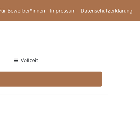
Für Bewerber*innen
Impressum
Datenschutzerklärung
Vollzeit