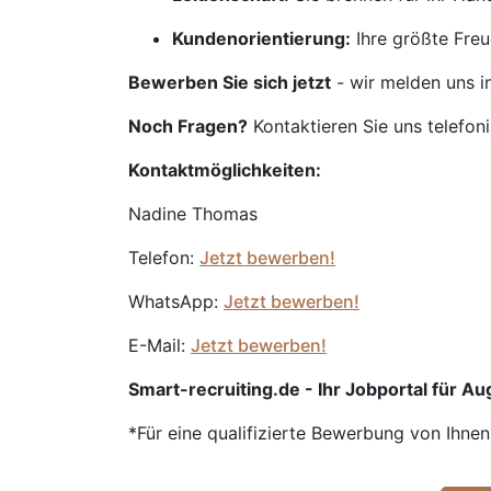
Kundenorientierung:
Ihre größte Freu
Bewerben Sie sich jetzt
- wir melden uns i
Noch Fragen?
Kontaktieren Sie uns telefon
Kontaktmöglichkeiten:
Nadine Thomas
Telefon:
Jetzt bewerben!
WhatsApp:
Jetzt bewerben!
E-Mail:
Jetzt bewerben!
Smart-recruiting.de - Ihr Jobportal für Aug
*Für eine qualifizierte Bewerbung von Ihne