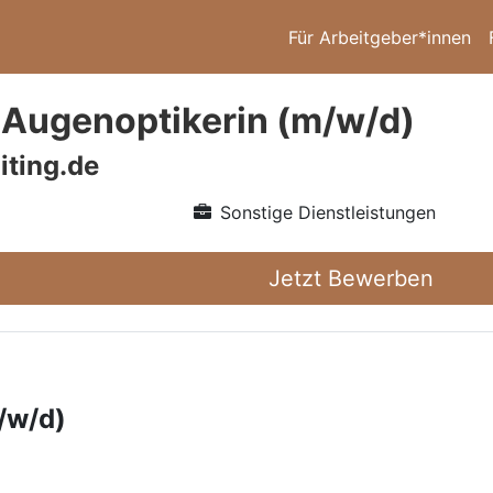
Für Arbeitgeber*innen
/ Augenoptikerin (m/w/d)
iting.de
Sonstige Dienstleistungen
Jetzt Bewerben
/w/d)