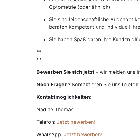
Optometrie (oder ähnlich)
Sie sind leidenschaftliche Augenoptike
beraten kompetent und individuell Ihr
Sie haben Spaß daran Ihre Kunden glü
**
**
Bewerben Sie sich jetzt
- wir melden uns i
Noch Fragen?
Kontaktieren Sie uns telefon
Kontaktmöglichkeiten:
Nadine Thomas
Telefon:
Jetzt bewerben!
WhatsApp:
Jetzt bewerben!