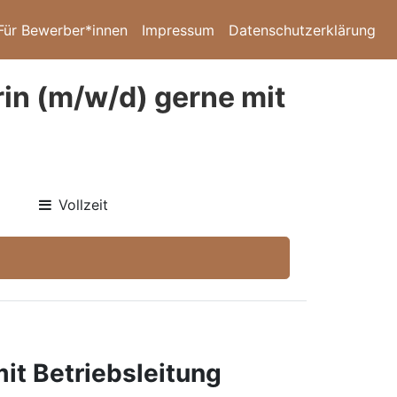
Für Bewerber*innen
Impressum
Datenschutzerklärung
in (m/w/d) gerne mit
Vollzeit
it Betriebsleitung