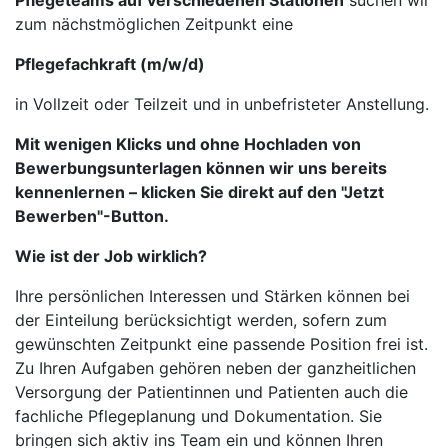
Pflegeteams auf verschiedenen Stationen
suchen wir
zum nächstmöglichen Zeitpunkt eine
Pflegefachkraft (m/w/d)
in Vollzeit oder Teilzeit und in unbefristeter Anstellung.
Mit wenigen Klicks und ohne Hochladen von
Bewerbungsunterlagen können wir uns bereits
kennenlernen – klicken Sie direkt auf den "Jetzt
Bewerben"-Button.
Wie ist der Job wirklich?
Ihre persönlichen Interessen und Stärken können bei
der Einteilung berücksichtigt werden, sofern zum
gewünschten Zeitpunkt eine passende Position frei ist.
Zu Ihren Aufgaben gehören neben der ganzheitlichen
Versorgung der Patientinnen und Patienten auch die
fachliche Pflegeplanung und Dokumentation. Sie
bringen sich aktiv ins Team ein und können Ihren