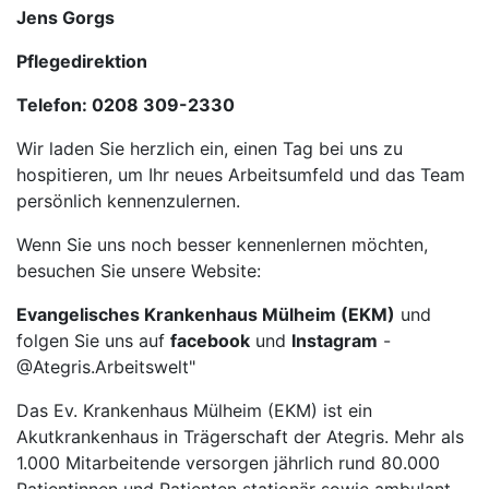
Jens Gorgs
Pflegedirektion
Telefon: 0208 309-2330
Wir laden Sie herzlich ein, einen Tag bei uns zu
hospitieren, um Ihr neues Arbeitsumfeld und das Team
persönlich kennenzulernen.
Wenn Sie uns noch besser kennenlernen möchten,
besuchen Sie unsere Website:
Evangelisches Krankenhaus Mülheim (EKM)
und
folgen Sie uns auf
facebook
und
Instagram
-
@Ategris.Arbeitswelt"
Das Ev. Krankenhaus Mülheim (EKM) ist ein
Akutkrankenhaus in Trägerschaft der Ategris. Mehr als
1.000 Mitarbeitende versorgen jährlich rund 80.000