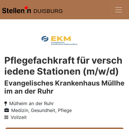
DUISBURG
Pflegefachkraft für versch
iedene Stationen (m/w/d)
Evangelisches Krankenhaus Müllhe
im an der Ruhr
Mülheim an der Ruhr
Medizin, Gesundheit, Pflege
Vollzeit