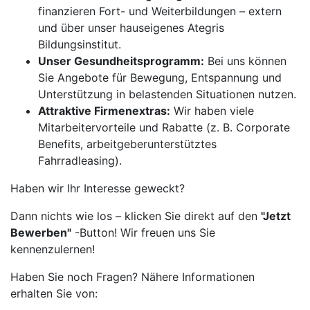
finanzieren Fort- und Weiterbildungen – extern
und über unser hauseigenes Ategris
Bildungsinstitut.
Unser Gesundheitsprogramm:
Bei uns können
Sie Angebote für Bewegung, Entspannung und
Unterstützung in belastenden Situationen nutzen.
Attraktive Firmenextras:
Wir haben viele
Mitarbeitervorteile und Rabatte (z. B. Corporate
Benefits, arbeitgeberunterstütztes
Fahrradleasing).
Haben wir Ihr Interesse geweckt?
Dann nichts wie los – klicken Sie direkt auf den
"Jetzt
Bewerben"
-Button! Wir freuen uns Sie
kennenzulernen!
Haben Sie noch Fragen? Nähere Informationen
erhalten Sie von: