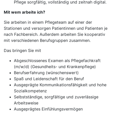
Pflege sorgfältig, vollständig und zeitnah digital.
Mit wem arbeite ich?
Sie arbeiten in einem Pflegeteam auf einer der
Stationen und versorgen Patientinnen und Patienten je
nach Fachbereich. Außerdem arbeiten Sie kooperativ
mit verschiedenen Berufsgruppen zusammen.
Das bringen Sie mit
Abgeschlossenes Examen als Pflegefachkraft
(m/w/d) (Gesundheits- und Krankenpflege)
Berufserfahrung (wünschenswert)
Spaß und Leidenschaft für den Beruf
Ausgeprägte Kommunikationsfähigkeit und hohe
Sozialkompetenz
Selbstständige, sorgfältige und zuverlässige
Arbeitsweise
Ausgeprägtes Einfühlungsvermögen