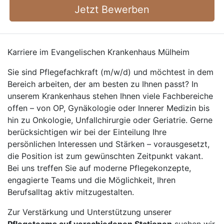
Jetzt Bewerben
Karriere im Evangelischen Krankenhaus Mülheim
Sie sind Pflegefachkraft (m/w/d) und möchtest in dem
Bereich arbeiten, der am besten zu Ihnen passt? In
unserem Krankenhaus stehen Ihnen viele Fachbereiche
offen – von OP, Gynäkologie oder Innerer Medizin bis
hin zu Onkologie, Unfallchirurgie oder Geriatrie. Gerne
berücksichtigen wir bei der Einteilung Ihre
persönlichen Interessen und Stärken – vorausgesetzt,
die Position ist zum gewünschten Zeitpunkt vakant.
Bei uns treffen Sie auf moderne Pflegekonzepte,
engagierte Teams und die Möglichkeit, Ihren
Berufsalltag aktiv mitzugestalten.
Zur Verstärkung und Unterstützung unserer