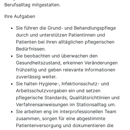
Berufsalltag mitgestalten.
Ihre Aufgaben
Sie führen die Grund- und Behandlungspflege
durch und unterstützen Patientinnen und
Patienten bei ihren alltäglichen pflegerischen
Bedürfnissen.
Sie beobachten und überwachen den
Gesundheitszustand, erkennen Veränderungen
frühzeitig und geben relevante Informationen
zuverlässig weiter.
Sie halten Hygiene-, Infektionsschutz- und
Arbeitsschutzvorgaben ein und setzen
pflegerische Standards, Qualitätsrichtlinien und
Verfahrensanweisungen im Stationsalltag um.
Sie arbeiten eng im interprofessionellen Team
zusammen, sorgen für eine abgestimmte
Patientenversorgung und dokumentieren die