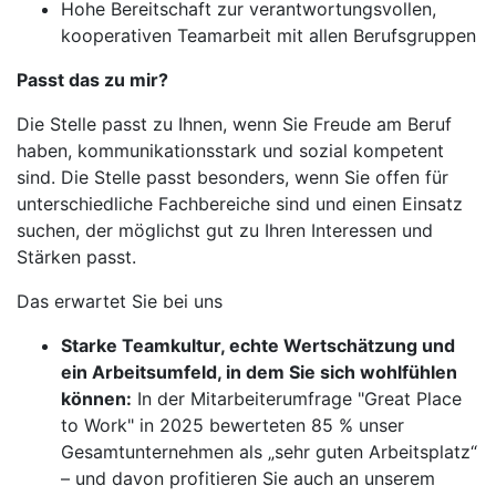
Hohe Bereitschaft zur verantwortungsvollen,
kooperativen Teamarbeit mit allen Berufsgruppen
Passt das zu mir?
Die Stelle passt zu Ihnen, wenn Sie Freude am Beruf
haben, kommunikationsstark und sozial kompetent
sind. Die Stelle passt besonders, wenn Sie offen für
unterschiedliche Fachbereiche sind und einen Einsatz
suchen, der möglichst gut zu Ihren Interessen und
Stärken passt.
Das erwartet Sie bei uns
Starke Teamkultur, echte Wertschätzung und
ein Arbeitsumfeld, in dem Sie sich wohlfühlen
können:
In der Mitarbeiterumfrage "Great Place
to Work" in 2025 bewerteten 85 % unser
Gesamtunternehmen als „sehr guten Arbeitsplatz“
– und davon profitieren Sie auch an unserem