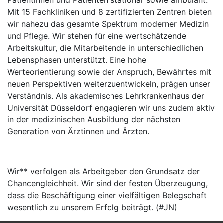
Patientinnen und Patienten stationär sowie ambulant.
Mit 15 Fachkliniken und 8 zertifizierten Zentren bieten
wir nahezu das gesamte Spektrum moderner Medizin
und Pflege. Wir stehen für eine wertschätzende
Arbeitskultur, die Mitarbeitende in unterschiedlichen
Lebensphasen unterstützt. Eine hohe
Werteorientierung sowie der Anspruch, Bewährtes mit
neuen Perspektiven weiterzuentwickeln, prägen unser
Verständnis. Als akademisches Lehrkrankenhaus der
Universität Düsseldorf engagieren wir uns zudem aktiv
in der medizinischen Ausbildung der nächsten
Generation von Ärztinnen und Ärzten.
Wir** verfolgen als Arbeitgeber den Grundsatz der
Chancengleichheit. Wir sind der festen Überzeugung,
dass die Beschäftigung einer vielfältigen Belegschaft
wesentlich zu unserem Erfolg beiträgt. (#JN)