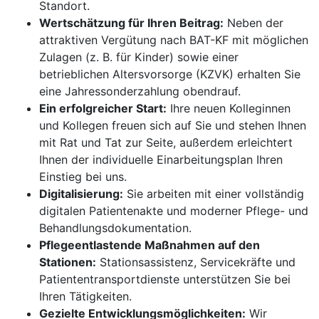
Standort.
Wertschätzung für Ihren Beitrag:
Neben der
attraktiven Vergütung nach BAT-KF mit möglichen
Zulagen (z. B. für Kinder) sowie einer
betrieblichen Altersvorsorge (KZVK) erhalten Sie
eine Jahressonderzahlung obendrauf.
Ein erfolgreicher Start:
Ihre neuen Kolleginnen
und Kollegen freuen sich auf Sie und stehen Ihnen
mit Rat und Tat zur Seite, außerdem erleichtert
Ihnen der individuelle Einarbeitungsplan Ihren
Einstieg bei uns.
Digitalisierung:
Sie arbeiten mit einer vollständig
digitalen Patientenakte und moderner Pflege- und
Behandlungsdokumentation.
Pflegeentlastende Maßnahmen auf den
Stationen:
Stationsassistenz, Servicekräfte und
Patiententransportdienste unterstützen Sie bei
Ihren Tätigkeiten.
Gezielte Entwicklungsmöglichkeiten:
Wir