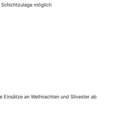
e Schichtzulage möglich
die Einsätze an Weihnachten und Silvester ab