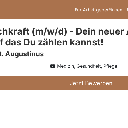
Für Arbeitgeber*innen
chkraft (m/w/d) - Dein neuer 
f das Du zählen kannst!
. Augustinus
Medizin, Gesundheit, Pflege
Jetzt Bewerben