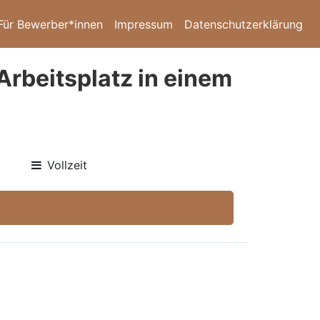
Für Bewerber*innen
Impressum
Datenschutzerklärung
Arbeitsplatz in einem
Vollzeit