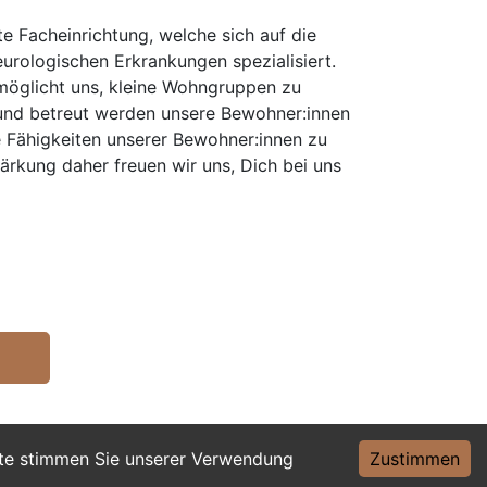
e Facheinrichtung, welche sich auf die
urologischen Erkrankungen spezialisiert.
rmöglicht uns, kleine Wohngruppen zu
t und betreut werden unsere Bewohner:innen
e Fähigkeiten unserer Bewohner:innen zu
ärkung daher freuen wir uns, Dich bei uns
ite stimmen Sie unserer Verwendung
Zustimmen