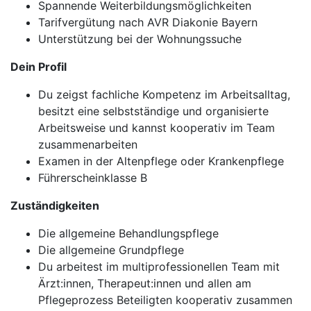
Spannende Weiterbildungsmöglichkeiten
Tarifvergütung nach AVR Diakonie Bayern
Unterstützung bei der Wohnungssuche
Dein Profil
Du zeigst fachliche Kompetenz im Arbeitsalltag,
besitzt eine selbstständige und organisierte
Arbeitsweise und kannst kooperativ im Team
zusammenarbeiten
Examen in der Altenpflege oder Krankenpflege
Führerscheinklasse B
Zuständigkeiten
Die allgemeine Behandlungspflege
Die allgemeine Grundpflege
Du arbeitest im multiprofessionellen Team mit
Ärzt:innen, Therapeut:innen und allen am
Pflegeprozess Beteiligten kooperativ zusammen