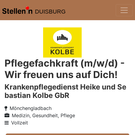
DUISBURG
Pflegefachkraft (m/w/d) -
Wir freuen uns auf Dich!
Krankenpflegedienst Heike und Se
bastian Kolbe GbR
Mönchengladbach
Medizin, Gesundheit, Pflege
Vollzeit