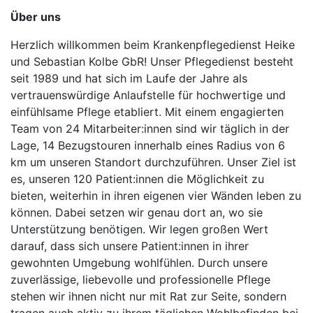
Über uns
Herzlich willkommen beim Krankenpflegedienst Heike
und Sebastian Kolbe GbR! Unser Pflegedienst besteht
seit 1989 und hat sich im Laufe der Jahre als
vertrauenswürdige Anlaufstelle für hochwertige und
einfühlsame Pflege etabliert. Mit einem engagierten
Team von 24 Mitarbeiter:innen sind wir täglich in der
Lage, 14 Bezugstouren innerhalb eines Radius von 6
km um unseren Standort durchzuführen. Unser Ziel ist
es, unseren 120 Patient:innen die Möglichkeit zu
bieten, weiterhin in ihren eigenen vier Wänden leben zu
können. Dabei setzen wir genau dort an, wo sie
Unterstützung benötigen. Wir legen großen Wert
darauf, dass sich unsere Patient:innen in ihrer
gewohnten Umgebung wohlfühlen. Durch unsere
zuverlässige, liebevolle und professionelle Pflege
stehen wir ihnen nicht nur mit Rat zur Seite, sondern