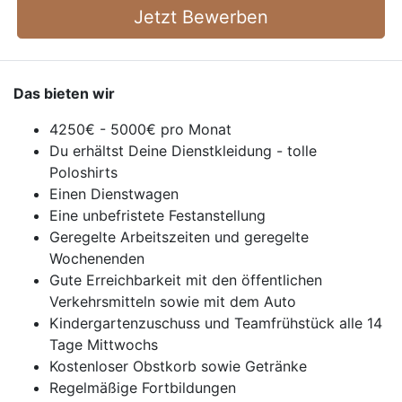
Jetzt Bewerben
Das bieten wir
4250€ - 5000€ pro Monat
Du erhältst Deine Dienstkleidung - tolle
Poloshirts
Einen Dienstwagen
Eine unbefristete Festanstellung
Geregelte Arbeitszeiten und geregelte
Wochenenden
Gute Erreichbarkeit mit den öffentlichen
Verkehrsmitteln sowie mit dem Auto
Kindergartenzuschuss und Teamfrühstück alle 14
Tage Mittwochs
Kostenloser Obstkorb sowie Getränke
Regelmäßige Fortbildungen