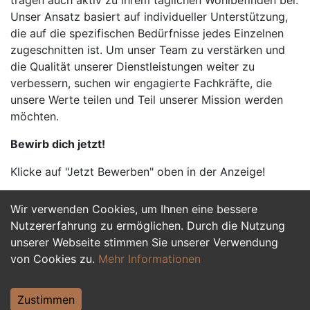
tragen auch aktiv zu ihrem täglichen Wohlbefinden bei.
Unser Ansatz basiert auf individueller Unterstützung,
die auf die spezifischen Bedürfnisse jedes Einzelnen
zugeschnitten ist. Um unser Team zu verstärken und
die Qualität unserer Dienstleistungen weiter zu
verbessern, suchen wir engagierte Fachkräfte, die
unsere Werte teilen und Teil unserer Mission werden
möchten.
Bewirb dich jetzt!
Klicke auf "Jetzt Bewerben" oben in der Anzeige!
Wir verwenden Cookies, um Ihnen eine bessere
Jetzt Bewerben
Nutzererfahrung zu ermöglichen. Durch die Nutzung
unserer Webseite stimmen Sie unserer Verwendung
von Cookies zu.
Mehr Informationen
Zustimmen