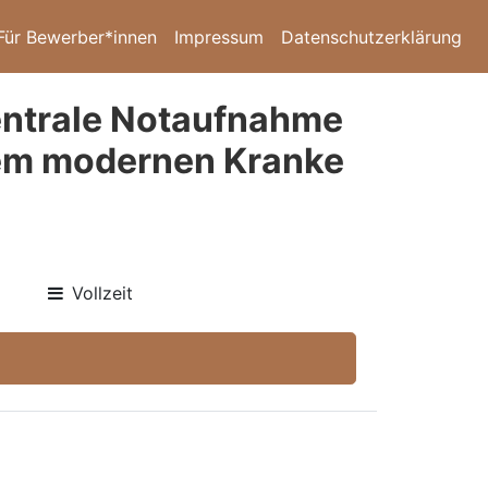
Für Bewerber*innen
Impressum
Datenschutzerklärung
Zentrale Notaufnahme
inem modernen Kranke
Vollzeit