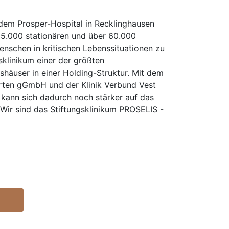
 dem Prosper-Hospital in Recklinghausen
 35.000 stationären und über 60.000
enschen in kritischen Lebenssituationen zu
sklinikum einer der größten
shäuser in einer Holding-Struktur. Mit dem
erten gGmbH und der Klinik Verbund Vest
kann sich dadurch noch stärker auf das
Wir sind das Stiftungsklinikum PROSELIS -