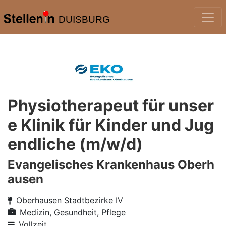
DUISBURG
Physiotherapeut für unser
e Klinik für Kinder und Jug
endliche (m/w/d)
Evangelisches Krankenhaus Oberh
ausen
Oberhausen Stadtbezirke IV
Medizin, Gesundheit, Pflege
Vollzeit