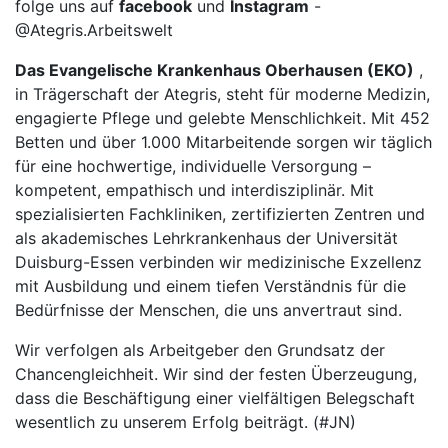
folge uns auf
facebook
und
Instagram
-
@Ategris.Arbeitswelt
Das Evangelische Krankenhaus Oberhausen (EKO)
,
in Trägerschaft der Ategris, steht für moderne Medizin,
engagierte Pflege und gelebte Menschlichkeit. Mit 452
Betten und über 1.000 Mitarbeitende sorgen wir täglich
für eine hochwertige, individuelle Versorgung –
kompetent, empathisch und interdisziplinär. Mit
spezialisierten Fachkliniken, zertifizierten Zentren und
als akademisches Lehrkrankenhaus der Universität
Duisburg-Essen verbinden wir medizinische Exzellenz
mit Ausbildung und einem tiefen Verständnis für die
Bedürfnisse der Menschen, die uns anvertraut sind.
Wir verfolgen als Arbeitgeber den Grundsatz der
Chancengleichheit. Wir sind der festen Überzeugung,
dass die Beschäftigung einer vielfältigen Belegschaft
wesentlich zu unserem Erfolg beiträgt. (#JN)