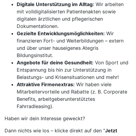
Digitale Unterstützung im Alltag:
Wir arbeiten
mit volldigitalisierten Patientenakten sowie
digitalen ärztlichen und pflegerischen
Dokumentationen.
Gezielte Entwicklungsmöglichkeiten:
Wir
finanzieren Fort- und Weiterbildungen – extern
und über unser hauseigenes Ategris
Bildungsinstitut.
Angebote für deine Gesundheit:
Von Sport und
Entspannung bis hin zur Unterstützung in
Belastungs- und Krisensituationen und mehr!
Attraktive Firmenextras:
Wir haben viele
Mitarbeitervorteile und Rabatte (z. B. Corporate
Benefits, arbeitgeberunterstütztes
Fahrradleasing).
Haben wir dein Interesse geweckt?
Dann nichts wie los – klicke direkt auf den "
Jetzt