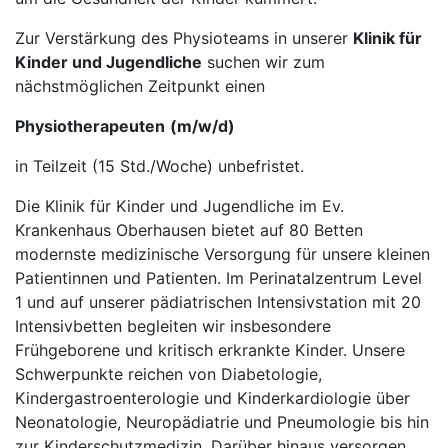
Zur Verstärkung des Physioteams in unserer
Klinik für
Kinder und Jugendliche
suchen wir zum
nächstmöglichen Zeitpunkt einen
Physiotherapeuten
(m/w/d)
in Teilzeit (15 Std./Woche) unbefristet.
Die Klinik für Kinder und Jugendliche im Ev.
Krankenhaus Oberhausen bietet auf 80 Betten
modernste medizinische Versorgung für unsere kleinen
Patientinnen und Patienten. Im Perinatalzentrum Level
1 und auf unserer pädiatrischen Intensivstation mit 20
Intensivbetten begleiten wir insbesondere
Frühgeborene und kritisch erkrankte Kinder. Unsere
Schwerpunkte reichen von Diabetologie,
Kindergastroenterologie und Kinderkardiologie über
Neonatologie, Neuropädiatrie und Pneumologie bis hin
zur Kinderschutzmedizin. Darüber hinaus versorgen