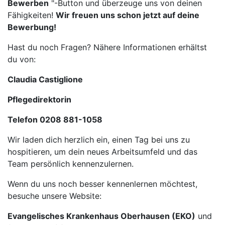
Bewerben
"-Button und überzeuge uns von deinen
Fähigkeiten!
Wir freuen uns schon jetzt auf deine
Bewerbung!
Hast du noch Fragen? Nähere Informationen erhältst
du von:
Claudia Castiglione
Pflegedirektorin
Telefon 0208 881-1058
Wir laden dich herzlich ein, einen Tag bei uns zu
hospitieren, um dein neues Arbeitsumfeld und das
Team persönlich kennenzulernen.
Wenn du uns noch besser kennenlernen möchtest,
besuche unsere Website:
Evangelisches Krankenhaus Oberhausen (EKO)
und