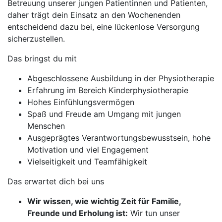
Betreuung unserer jungen Patientinnen und Patienten,
daher trägt dein Einsatz an den Wochenenden
entscheidend dazu bei, eine lückenlose Versorgung
sicherzustellen.
Das bringst du mit
Abgeschlossene Ausbildung in der Physiotherapie
Erfahrung im Bereich Kinderphysiotherapie
Hohes Einfühlungsvermögen
Spaß und Freude am Umgang mit jungen
Menschen
Ausgeprägtes Verantwortungsbewusstsein, hohe
Motivation und viel Engagement
Vielseitigkeit und Teamfähigkeit
Das erwartet dich bei uns
Wir wissen, wie wichtig Zeit für Familie,
Freunde und Erholung ist:
Wir tun unser