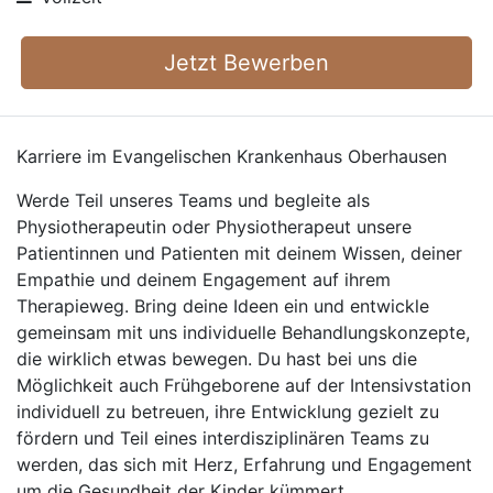
Jetzt Bewerben
Karriere im Evangelischen Krankenhaus Oberhausen
Werde Teil unseres Teams und begleite als
Physiotherapeutin oder Physiotherapeut unsere
Patientinnen und Patienten mit deinem Wissen, deiner
Empathie und deinem Engagement auf ihrem
Therapieweg. Bring deine Ideen ein und entwickle
gemeinsam mit uns individuelle Behandlungskonzepte,
die wirklich etwas bewegen. Du hast bei uns die
Möglichkeit auch Frühgeborene auf der Intensivstation
individuell zu betreuen, ihre Entwicklung gezielt zu
fördern und Teil eines interdisziplinären Teams zu
werden, das sich mit Herz, Erfahrung und Engagement
um die Gesundheit der Kinder kümmert.