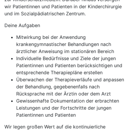
wir Patientinnen und Patienten in der Kinderchirurgie
und im Sozialpädiatrischen Zentrum.
Deine Aufgaben
Mitwirkung bei der Anwendung
krankengymnastischer Behandlungen nach
ärztlicher Anweisung im stationären Bereich
Individuelle Bedürfnisse und Ziele der jungen
Patientinnen und Patienten berücksichtigen und
entsprechende Therapiepläne erstellen
Überwachen der Therapieverläufe und anpassen
der Behandlung, gegebenenfalls nach
Rücksprache mit der Ärztin oder dem Arzt
Gewissenhafte Dokumentation der erbrachten
Leistungen und der Fortschritte der jungen
Patientinnen und Patienten
Wir legen großen Wert auf die kontinuierliche