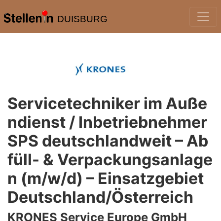
DUISBURG
Servicetechniker im Auße
ndienst / Inbetriebnehmer
SPS deutschlandweit – Ab
füll- & Verpackungsanlage
n (m/w/d) – Einsatzgebiet
Deutschland/Österreich
KRONES Service Europe GmbH