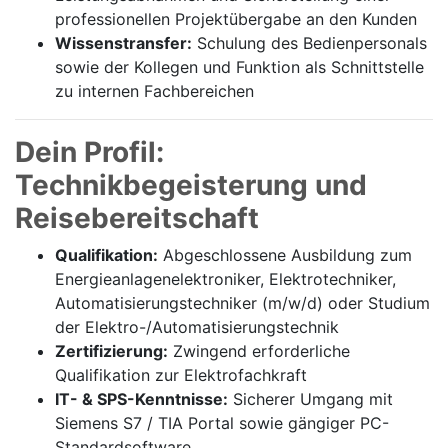
professionellen Projektübergabe an den Kunden
Wissenstransfer:
Schulung des Bedienpersonals
sowie der Kollegen und Funktion als Schnittstelle
zu internen Fachbereichen
Dein Profil:
Technikbegeisterung und
Reisebereitschaft
Qualifikation:
Abgeschlossene Ausbildung zum
Energieanlagenelektroniker, Elektrotechniker,
Automatisierungstechniker (m/w/d) oder Studium
der Elektro-/Automatisierungstechnik
Zertifizierung:
Zwingend erforderliche
Qualifikation zur Elektrofachkraft
IT- & SPS-Kenntnisse:
Sicherer Umgang mit
Siemens S7 / TIA Portal sowie gängiger PC-
Standardsoftware