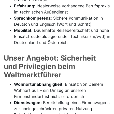
Erfahrung:
Idealerweise vorhandene Berufspraxis
im technischen Außendienst
Sprachkompetenz:
Sichere Kommunikation in
Deutsch und Englisch (Wort und Schrift)
Mobilität:
Dauerhafte Reisebereitschaft und hohe
Einsatzfreude als agierender Techniker (m/w/d) in
Deutschland und Österreich
Unser Angebot: Sicherheit
und Privilegien beim
Weltmarktführer
Wohnortunabhängigkeit:
Einsatz von Deinem
Wohnort aus – ein Umzug an unseren
Firmenstandort ist nicht erforderlich
Dienstwagen:
Bereitstellung eines Firmenwagens
zur uneingeschränkten privaten Nutzung