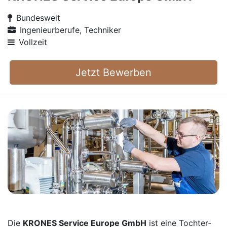
Bundesweit
Ingenieurberufe, Techniker
Vollzeit
Jetzt Bewerben
Die
KRONES Service Europe GmbH
ist eine Tochter­