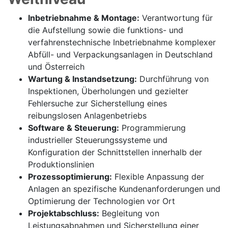
Inbetriebnahme & Montage:
Verantwortung für
die Aufstellung sowie die funktions- und
verfahrenstechnische Inbetriebnahme komplexer
Abfüll- und Verpackungsanlagen in Deutschland
und Österreich
Wartung & Instandsetzung:
Durchführung von
Inspektionen, Überholungen und gezielter
Fehlersuche zur Sicherstellung eines
reibungslosen Anlagenbetriebs
Software & Steuerung:
Programmierung
industrieller Steuerungssysteme und
Konfiguration der Schnittstellen innerhalb der
Produktionslinien
Prozessoptimierung:
Flexible Anpassung der
Anlagen an spezifische Kundenanforderungen und
Optimierung der Technologien vor Ort
Projektabschluss:
Begleitung von
Leistungsabnahmen und Sicherstellung einer