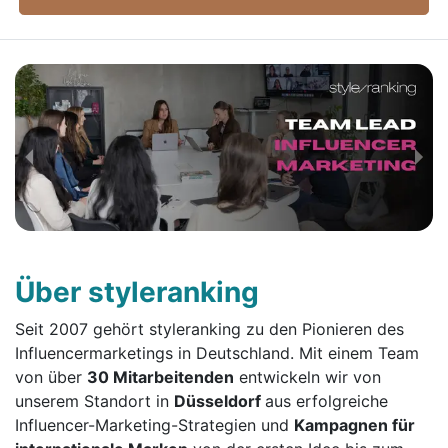
Über styleranking
Seit 2007 gehört styleranking zu den Pionieren des
Influencermarketings in Deutschland. Mit einem Team
von über
30 Mitarbeitenden
entwickeln wir von
unserem Standort in
Düsseldorf
aus erfolgreiche
Influencer-Marketing-Strategien und
Kampagnen für