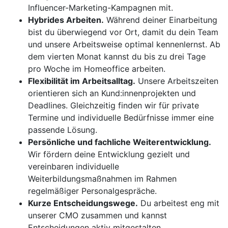
Influencer-Marketing-Kampagnen mit.
Hybrides Arbeiten.
Während deiner Einarbeitung
bist du überwiegend vor Ort, damit du dein Team
und unsere Arbeitsweise optimal kennenlernst. Ab
dem vierten Monat kannst du bis zu drei Tage
pro Woche im Homeoffice arbeiten.
Flexibilität im Arbeitsalltag.
Unsere Arbeitszeiten
orientieren sich an Kund:innenprojekten und
Deadlines. Gleichzeitig finden wir für private
Termine und individuelle Bedürfnisse immer eine
passende Lösung.
Persönliche und fachliche Weiterentwicklung.
Wir fördern deine Entwicklung gezielt und
vereinbaren individuelle
Weiterbildungsmaßnahmen im Rahmen
regelmäßiger Personalgespräche.
Kurze Entscheidungswege.
Du arbeitest eng mit
unserer CMO zusammen und kannst
Entscheidungen aktiv mitgestalten.