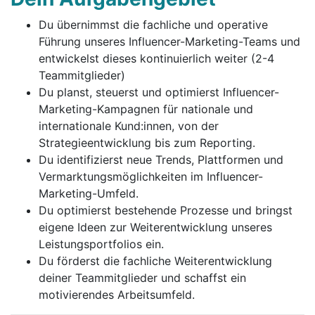
Du übernimmst die fachliche und operative
Führung unseres Influencer-Marketing-Teams und
entwickelst dieses kontinuierlich weiter (2-4
Teammitglieder)
Du planst, steuerst und optimierst Influencer-
Marketing-Kampagnen für nationale und
internationale Kund:innen, von der
Strategieentwicklung bis zum Reporting.
Du identifizierst neue Trends, Plattformen und
Vermarktungsmöglichkeiten im Influencer-
Marketing-Umfeld.
Du optimierst bestehende Prozesse und bringst
eigene Ideen zur Weiterentwicklung unseres
Leistungsportfolios ein.
Du förderst die fachliche Weiterentwicklung
deiner Teammitglieder und schaffst ein
motivierendes Arbeitsumfeld.