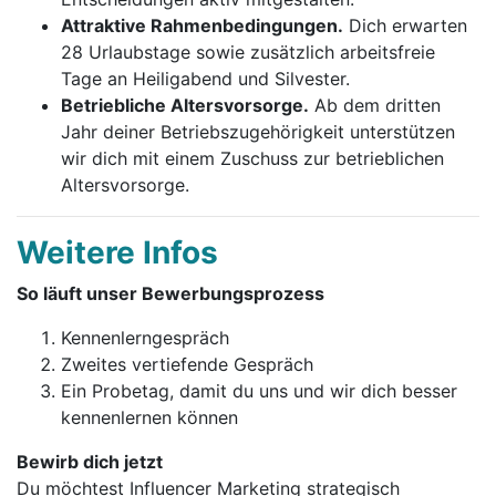
Attraktive Rahmenbedingungen.
Dich erwarten
28 Urlaubstage sowie zusätzlich arbeitsfreie
Tage an Heiligabend und Silvester.
Betriebliche Altersvorsorge.
Ab dem dritten
Jahr deiner Betriebszugehörigkeit unterstützen
wir dich mit einem Zuschuss zur betrieblichen
Altersvorsorge.
Weitere Infos
So läuft unser Bewerbungsprozess
Kennenlerngespräch
Zweites vertiefende Gespräch
Ein Probetag, damit du uns und wir dich besser
kennenlernen können
Bewirb dich jetzt
Du möchtest Influencer Marketing strategisch