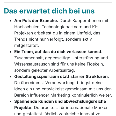
Das erwartet dich bei uns
Am Puls der Branche.
Durch Kooperationen mit
Hochschulen, Technologiepartnern und KI-
Projekten arbeitest du in einem Umfeld, das
Trends nicht nur verfolgt, sondern aktiv
mitgestaltet.
Ein Team, auf das du dich verlassen kannst.
Zusammenhalt, gegenseitige Unterstützung und
Wissensaustausch sind für uns keine Floskeln,
sondern gelebter Arbeitsalltag.
Gestaltungsspielraum statt starrer Strukturen.
Du übernimmst Verantwortung, bringst deine
Ideen ein und entwickelst gemeinsam mit uns den
Bereich Influencer Marketing kontinuierlich weiter.
Spannende Kunden und abwechslungsreiche
Projekte.
Du arbeitest für internationale Marken
und gestaltest jährlich zahlreiche innovative