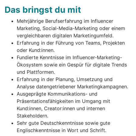
Das bringst du mit
Mehrjährige Berufserfahrung im Influencer
Marketing, Social-Media-Marketing oder einem
vergleichbaren digitalen Marketingumfeld.
Erfahrung in der Führung von Teams, Projekten
oder Kund:innen.
Fundierte Kenntnisse im Influencer-Marketing-
Ökosystem sowie ein Gespür für digitale Trends
und Plattformen.
Erfahrung in der Planung, Umsetzung und
Analyse datengetriebener Marketingkampagnen.
Ausgeprägte Kommunikations- und
Präsentationsfähigkeiten im Umgang mit
Kund:innen, Creator:innen und internen
Stakeholdern.
Sehr gute Deutschkenntnisse sowie gute
Englischkenntnisse in Wort und Schrift.