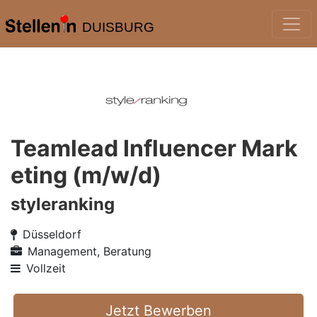
DUISBURG
Teamlead Influencer Mark
eting (m/w/d)
styleranking
Düsseldorf
Management, Beratung
Vollzeit
Jetzt Bewerben