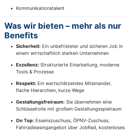
Kommunikationstalent
Was wir bieten – mehr als nur
Benefits
Sicherheit:
Ein unbefristeter und sicheren Job in
einem wirtschaftlich starken Unternehmen
Exzellenz:
Strukturierte Einarbeitung, moderne
Tools & Prozesse
Respekt:
Ein wertschätzendes Miteinander,
flache Hierarchien, kurze Wege
Gestaltungsfreiraum:
Sie übernehmen eine
Schlüsselrolle mit großem Gestaltungsspielraum
On Top:
Essenszuschuss, ÖPNV-Zuschuss,
Fahrradleasingangebot über JobRad, kostenloses