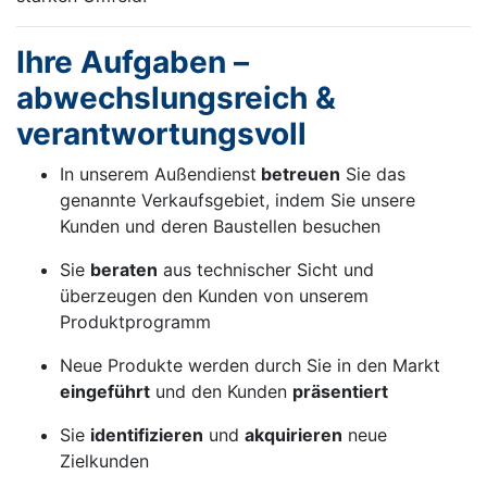
Ihre Aufgaben –
abwechslungsreich &
verantwortungsvoll
In unserem Außendienst
betreuen
Sie das
genannte Verkaufsgebiet, indem Sie unsere
Kunden und deren Baustellen besuchen
Sie
beraten
aus technischer Sicht und
überzeugen den Kunden von unserem
Produktprogramm
Neue Produkte werden durch Sie in den Markt
eingeführt
und den Kunden
präsentiert
Sie
identifizieren
und
akquirieren
neue
Zielkunden