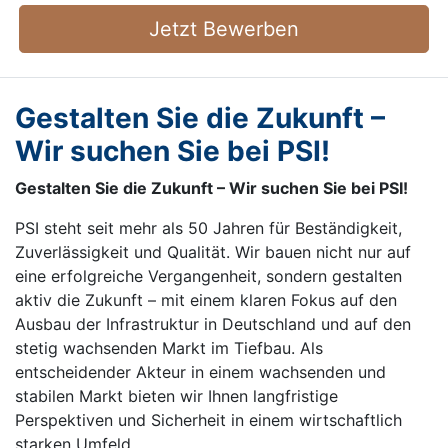
Jetzt Bewerben
Gestalten Sie die Zukunft –
Wir suchen Sie bei PSI!
Gestalten Sie die Zukunft – Wir suchen Sie bei PSI!
PSI steht seit mehr als 50 Jahren für Beständigkeit,
Zuverlässigkeit und Qualität. Wir bauen nicht nur auf
eine erfolgreiche Vergangenheit, sondern gestalten
aktiv die Zukunft – mit einem klaren Fokus auf den
Ausbau der Infrastruktur in Deutschland und auf den
stetig wachsenden Markt im Tiefbau. Als
entscheidender Akteur in einem wachsenden und
stabilen Markt bieten wir Ihnen langfristige
Perspektiven und Sicherheit in einem wirtschaftlich
starken Umfeld.