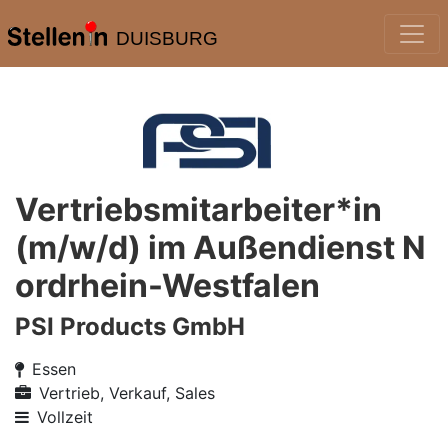
DUISBURG
Vertriebsmitarbeiter*in
(m/w/d) im Außendienst N
ordrhein-Westfalen
PSI Products GmbH
Essen
Vertrieb, Verkauf, Sales
Vollzeit