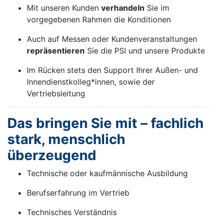
Mit unseren Kunden
verhandeln
Sie im
vorgegebenen Rahmen die Konditionen
Auch auf Messen oder Kundenveranstaltungen
repräsentieren
Sie die PSI und unsere Produkte
Im Rücken stets den Support Ihrer Außen- und
Innendienstkolleg*innen, sowie der
Vertriebsleitung
Das bringen Sie mit – fachlich
stark, menschlich
überzeugend
Technische oder kaufmännische Ausbildung
Berufserfahrung im Vertrieb
Technisches Verständnis