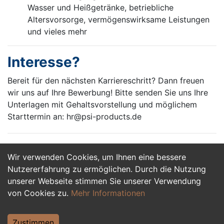
Wasser und Heißgetränke, betriebliche
Altersvorsorge, vermögenswirksame Leistungen
und vieles mehr
Interesse?
Bereit für den nächsten Karriereschritt? Dann freuen
wir uns auf Ihre Bewerbung! Bitte senden Sie uns Ihre
Unterlagen mit Gehaltsvorstellung und möglichem
Starttermin an: hr@psi-products.de
Wir verwenden Cookies, um Ihnen eine bessere
Jetzt Bewerben
Nutzererfahrung zu ermöglichen. Durch die Nutzung
unserer Webseite stimmen Sie unserer Verwendung
von Cookies zu.
Mehr Informationen
Zustimmen