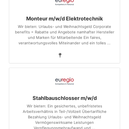
Monteur m/w/d Elektrotechnik
Wir bieten: Urlaubs- und Weihnachtsgeld Corporate
benefits = Rabatte und Angebote namhafter Hersteller
und Marken für Mitarbeitende Ein faires,
verantwortungsvolles Miteinander und ein tolles ...
Stahlbauschlosser m/w/d
Wir bieten: Ein gesichertes, unbefristetes
Arbeitsverhältnis in Teil-/Vollzeit Übertarifliche
Bezahlung Urlaubs- und Weihnachtsgeld
Vermögenswirksame Leistungen
Verpflegungsmehraufwand und ...