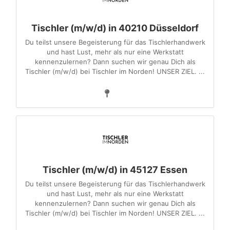
Tischler (m/w/d) in 40210 Düsseldorf
Du teilst unsere Begeisterung für das Tischlerhandwerk
und hast Lust, mehr als nur eine Werkstatt
kennenzulernen? Dann suchen wir genau Dich als
Tischler (m/w/d) bei Tischler im Norden! UNSER ZIEL. ...
Tischler (m/w/d) in 45127 Essen
Du teilst unsere Begeisterung für das Tischlerhandwerk
und hast Lust, mehr als nur eine Werkstatt
kennenzulernen? Dann suchen wir genau Dich als
Tischler (m/w/d) bei Tischler im Norden! UNSER ZIEL. ...