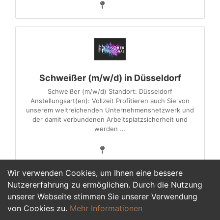
Schweißer (m/w/d) in Düsseldorf
Schweißer (m/w/d) Standort: Düsseldorf
Anstellungsart(en): Vollzeit Profitieren auch Sie von
unserem weitreichenden Unternehmensnetzwerk und
der damit verbundenen Arbeitsplatzsicherheit und
werden ...
Wir verwenden Cookies, um Ihnen eine bessere
Nutzererfahrung zu ermöglichen. Durch die Nutzung
unserer Webseite stimmen Sie unserer Verwendung
1
2
von Cookies zu.
Mehr Informationen