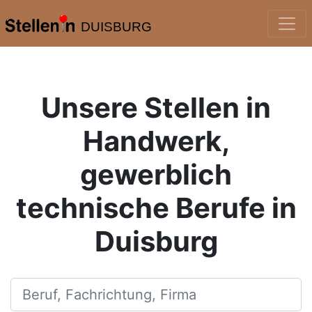
DUISBURG
Unsere Stellen in
Handwerk,
gewerblich
technische Berufe in
Duisburg
Beruf, Fachrichtung, Firma