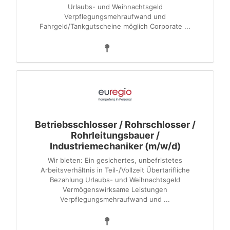
Urlaubs- und Weihnachtsgeld
Verpflegungsmehraufwand und
Fahrgeld/Tankgutscheine möglich Corporate ...
Betriebsschlosser / Rohrschlosser /
Rohrleitungsbauer /
Industriemechaniker (m/w/d)
Wir bieten: Ein gesichertes, unbefristetes
Arbeitsverhältnis in Teil-/Vollzeit Übertarifliche
Bezahlung Urlaubs- und Weihnachtsgeld
Vermögenswirksame Leistungen
Verpflegungsmehraufwand und ...