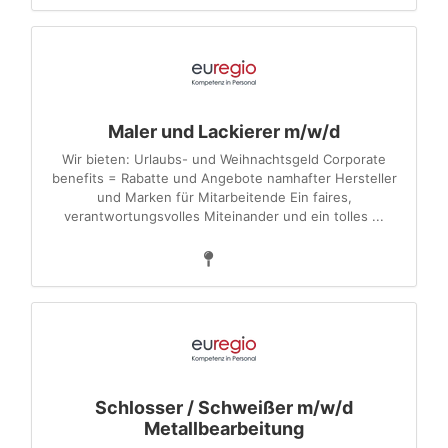
Maler und Lackierer m/w/d
Wir bieten: Urlaubs- und Weihnachtsgeld Corporate
benefits = Rabatte und Angebote namhafter Hersteller
und Marken für Mitarbeitende Ein faires,
verantwortungsvolles Miteinander und ein tolles ...
Schlosser / Schweißer m/w/d
Metallbearbeitung