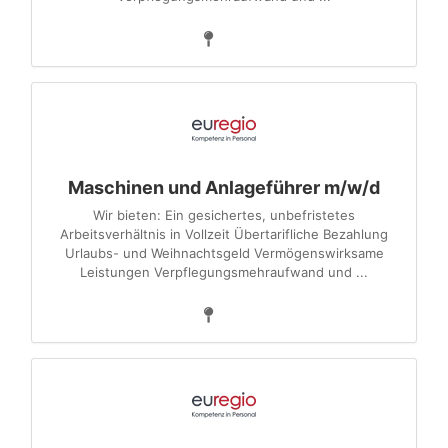
Maschinen und Anlageführer m/w/d
Wir bieten: Ein gesichertes, unbefristetes
Arbeitsverhältnis in Vollzeit Übertarifliche Bezahlung
Urlaubs- und Weihnachtsgeld Vermögenswirksame
Leistungen Verpflegungsmehraufwand und ...