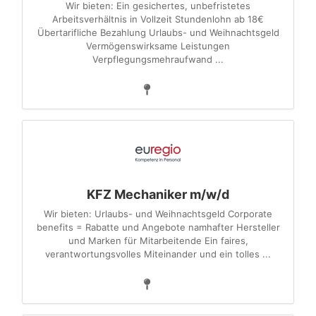
Wir bieten: Ein gesichertes, unbefristetes
Arbeitsverhältnis in Vollzeit Stundenlohn ab 18€
Übertarifliche Bezahlung Urlaubs- und Weihnachtsgeld
Vermögenswirksame Leistungen
Verpflegungsmehraufwand ...
KFZ Mechaniker m/w/d
Wir bieten: Urlaubs- und Weihnachtsgeld Corporate
benefits = Rabatte und Angebote namhafter Hersteller
und Marken für Mitarbeitende Ein faires,
verantwortungsvolles Miteinander und ein tolles ...