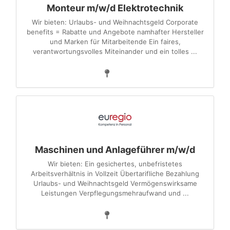
Monteur m/w/d Elektrotechnik
Wir bieten: Urlaubs- und Weihnachtsgeld Corporate
benefits = Rabatte und Angebote namhafter Hersteller
und Marken für Mitarbeitende Ein faires,
verantwortungsvolles Miteinander und ein tolles ...
Maschinen und Anlageführer m/w/d
Wir bieten: Ein gesichertes, unbefristetes
Arbeitsverhältnis in Vollzeit Übertarifliche Bezahlung
Urlaubs- und Weihnachtsgeld Vermögenswirksame
Leistungen Verpflegungsmehraufwand und ...