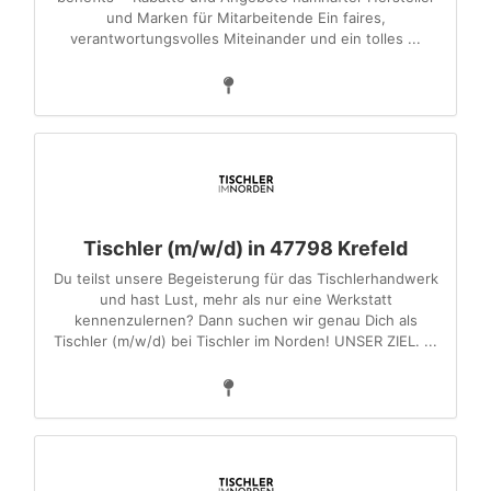
und Marken für Mitarbeitende Ein faires,
verantwortungsvolles Miteinander und ein tolles ...
Tischler (m/w/d) in 47798 Krefeld
Du teilst unsere Begeisterung für das Tischlerhandwerk
und hast Lust, mehr als nur eine Werkstatt
kennenzulernen? Dann suchen wir genau Dich als
Tischler (m/w/d) bei Tischler im Norden! UNSER ZIEL. ...