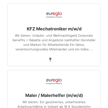
KFZ Mechatroniker m/w/d
Wir bieten: Urlaubs- und Weihnachtsgeld Corporate
benefits = Rabatte und Angebote namhafter Hersteller
und Marken für Mitarbeitende Ein faires,
verantwortungsvolles Miteinander und ein tolles ...
Maler / Malerhelfer (m/w/d)
Wir bieten: Ein gesichertes, unbefristetes
Arbeitsverhältnis in Vollzeit ab 16 € Stundenlohn