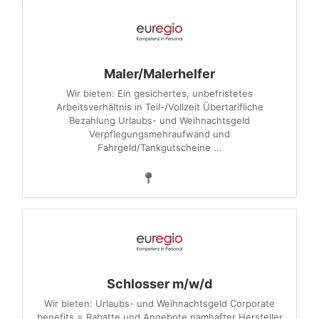
Maler/Malerhelfer
Wir bieten: Ein gesichertes, unbefristetes
Arbeitsverhältnis in Teil-/Vollzeit Übertarifliche
Bezahlung Urlaubs- und Weihnachtsgeld
Verpflegungsmehraufwand und
Fahrgeld/Tankgutscheine ...
Schlosser m/w/d
Wir bieten: Urlaubs- und Weihnachtsgeld Corporate
benefits = Rabatte und Angebote namhafter Hersteller