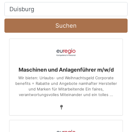
Ort, Stadt
Suchen
Maschinen und Anlagenführer m/w/d
Wir bieten: Urlaubs- und Weihnachtsgeld Corporate
benefits = Rabatte und Angebote namhafter Hersteller
und Marken für Mitarbeitende Ein faires,
verantwortungsvolles Miteinander und ein tolles ...