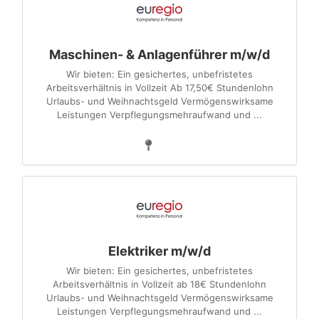
Maschinen- & Anlagenführer m/w/d
Wir bieten: Ein gesichertes, unbefristetes
Arbeitsverhältnis in Vollzeit Ab 17,50€ Stundenlohn
Urlaubs- und Weihnachtsgeld Vermögenswirksame
Leistungen Verpflegungsmehraufwand und ...
Elektriker m/w/d
Wir bieten: Ein gesichertes, unbefristetes
Arbeitsverhältnis in Vollzeit ab 18€ Stundenlohn
Urlaubs- und Weihnachtsgeld Vermögenswirksame
Leistungen Verpflegungsmehraufwand und ...