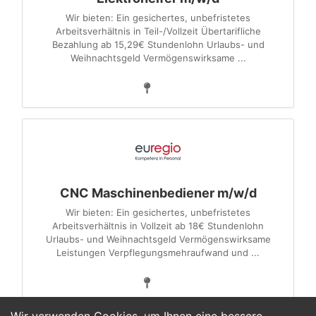
Wir bieten: Ein gesichertes, unbefristetes
Arbeitsverhältnis in Teil-/Vollzeit Übertarifliche
Bezahlung ab 15,29€ Stundenlohn Urlaubs- und
Weihnachtsgeld Vermögenswirksame ...
CNC Maschinenbediener m/w/d
Wir bieten: Ein gesichertes, unbefristetes
Arbeitsverhältnis in Vollzeit ab 18€ Stundenlohn
Urlaubs- und Weihnachtsgeld Vermögenswirksame
Leistungen Verpflegungsmehraufwand und ...