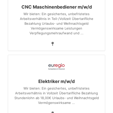
CNC Maschinenbediener m/w/d
Wir bieten: Ein gesichertes, unbefristetes
Arbeitsverhältnis in Teil-/Vollzeit Übertarifliche
Bezahlung Urlaubs- und Weihnachtsgeld
Vermögenswirksame Leistungen
Verpflegungsmehraufwand und ...
Elektriker m/w/d
Wir bieten: Ein gesichertes, unbefristetes
Arbeitsverhältnis in Vollzeit Übertarifliche Bezahlung
Stundenlohn ab 18,00€ Urlaubs- und Weihnachtsgeld
Vermögenswirksame ...