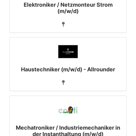
Elektroniker / Netzmonteur Strom
(m/w/d)
Haustechniker (m/w/d) - Allrounder
Mechatroniker / Industriemechaniker in
der Instanthaltung (m/w/d)