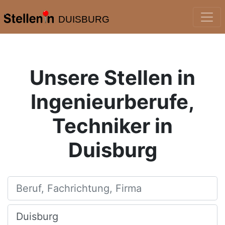
DUISBURG
Unsere Stellen in
Ingenieurberufe,
Techniker in
Duisburg
Beruf, Fachrichtung, Firma
Ort, Stadt