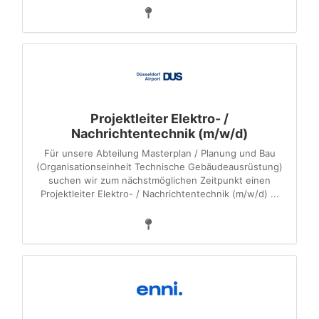
Projektleiter Elektro- /
Nachrichtentechnik (m/w/d)
Für unsere Abteilung Masterplan / Planung und Bau
(Organisationseinheit Technische Gebäudeausrüstung)
suchen wir zum nächstmöglichen Zeitpunkt einen
Projektleiter Elektro- / Nachrichtentechnik (m/w/d) ...