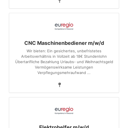
CNC Maschinenbediener m/w/d
Wir bieten: Ein gesichertes, unbefristetes
Arbeitsverhältnis in Vollzeit ab 18€ Stundenlohn
Übertarifliche Bezahlung Urlaubs- und Weihnachtsgeld
Vermögenswirksame Leistungen
Verpflegungsmehraufwand ...
Elektrohelfer m/w/d