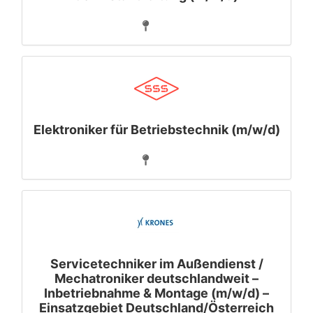
Elektroniker für Betriebstechnik (m/w/d)
Servicetechniker im Außendienst /
Mechatroniker deutschlandweit –
Inbetriebnahme & Montage (m/w/d) –
Einsatzgebiet Deutschland/Österreich