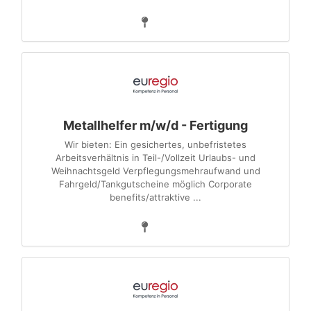
Metallhelfer m/w/d - Fertigung
Wir bieten: Ein gesichertes, unbefristetes
Arbeitsverhältnis in Teil-/Vollzeit Urlaubs- und
Weihnachtsgeld Verpflegungsmehraufwand und
Fahrgeld/Tankgutscheine möglich Corporate
benefits/attraktive ...