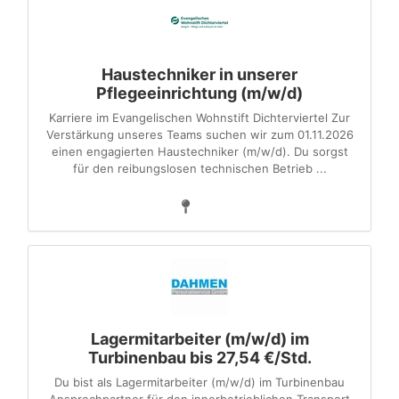
Haustechniker in unserer
Pflegeeinrichtung (m/w/d)
Karriere im Evangelischen Wohnstift Dichterviertel Zur
Verstärkung unseres Teams suchen wir zum 01.11.2026
einen engagierten Haustechniker (m/w/d). Du sorgst
für den reibungslosen technischen Betrieb ...
Lagermitarbeiter (m/w/d) im
Turbinenbau bis 27,54 €/Std.
Du bist als Lagermitarbeiter (m/w/d) im Turbinenbau