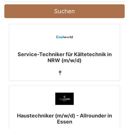
Suchen
Service-Techniker für Kältetechnik in
NRW (m/w/d)
Haustechniker (m/w/d) - Allrounder in
Essen