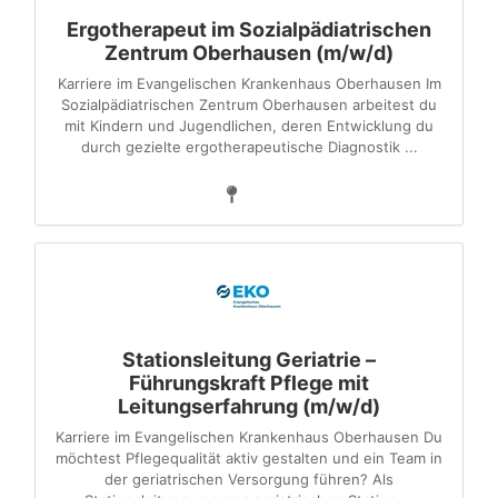
Ergotherapeut im Sozialpädiatrischen
Zentrum Oberhausen (m/w/d)
Karriere im Evangelischen Krankenhaus Oberhausen Im
Sozialpädiatrischen Zentrum Oberhausen arbeitest du
mit Kindern und Jugendlichen, deren Entwicklung du
durch gezielte ergotherapeutische Diagnostik ...
Stationsleitung Geriatrie –
Führungskraft Pflege mit
Leitungserfahrung (m/w/d)
Karriere im Evangelischen Krankenhaus Oberhausen Du
möchtest Pflegequalität aktiv gestalten und ein Team in
der geriatrischen Versorgung führen? Als