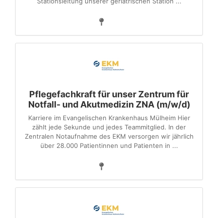
Stationsleitung unserer geriatrischen Station ...
Pflegefachkraft für unser Zentrum für
Notfall- und Akutmedizin ZNA (m/w/d)
Karriere im Evangelischen Krankenhaus Mülheim Hier
zählt jede Sekunde und jedes Teammitglied. In der
Zentralen Notaufnahme des EKM versorgen wir jährlich
über 28.000 Patientinnen und Patienten in ...