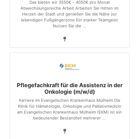
Das bieten wir 3550€ - 4050€ pro Monat
Abwechslungsreiche Arbeit Arbeiten Sie mitten im
Herzen der Stadt und genießen Sie die Nähe zur
lebendigen Fußgängerzone Ein starker Teamgeist
Nutzen Sie die ...
Pflegefachkraft für die Assistenz in der
Onkologie (m/w/d)
Karriere im Evangelischen Krankenhaus Mülheim Die
Klinik für Hämatologie, Onkologie und Palliativmedizin
am Evangelischen Krankenhaus Mülheim (EKM) ist ein
bedeutender Bestandteil mehrerer ...