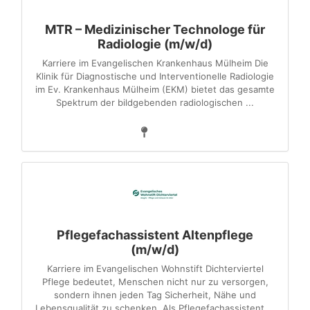
MTR – Medizinischer Technologe für
Radiologie (m/w/d)
Karriere im Evangelischen Krankenhaus Mülheim Die
Klinik für Diagnostische und Interventionelle Radiologie
im Ev. Krankenhaus Mülheim (EKM) bietet das gesamte
Spektrum der bildgebenden radiologischen ...
Pflegefachassistent Altenpflege
(m/w/d)
Karriere im Evangelischen Wohnstift Dichterviertel
Pflege bedeutet, Menschen nicht nur zu versorgen,
sondern ihnen jeden Tag Sicherheit, Nähe und
Lebensqualität zu schenken. Als Pflegefachassistent ...