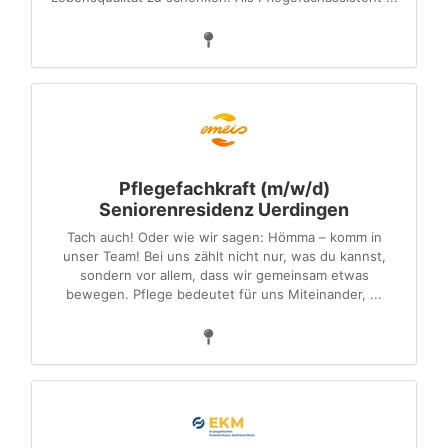
Pflegefachkraft (m/w/d)
Seniorenresidenz Uerdingen
Tach auch! Oder wie wir sagen: Hömma – komm in
unser Team! Bei uns zählt nicht nur, was du kannst,
sondern vor allem, dass wir gemeinsam etwas
bewegen. Pflege bedeutet für uns Miteinander, ...