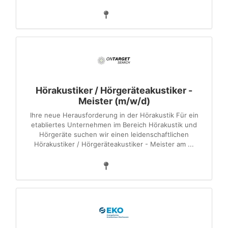
Hörakustiker / Hörgeräteakustiker -
Meister (m/w/d)
Ihre neue Herausforderung in der Hörakustik Für ein
etabliertes Unternehmen im Bereich Hörakustik und
Hörgeräte suchen wir einen leidenschaftlichen
Hörakustiker / Hörgeräteakustiker - Meister am ...