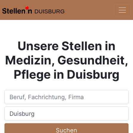
DUISBURG
Unsere Stellen in
Medizin, Gesundheit,
Pflege in Duisburg
Beruf, Fachrichtung, Firma
Ort, Stadt
Suchen