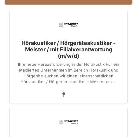
Hörakustiker / Hörgeräteakustiker -
Meister / mit Filialverantwortung
(m/w/d)
Ihre neue Herausforderung in der Hörakustik Für ein
etabliertes Unternehmen im Bereich Hörakustik und
Hörgeräte suchen wir einen leidenschaftlichen
Hörakustiker / Hörgeräteakustiker - Meister am ...