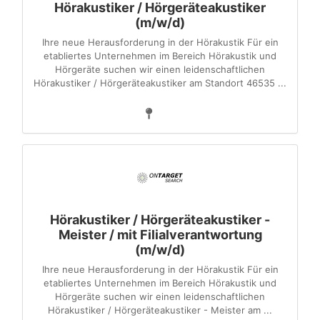
Hörakustiker / Hörgeräteakustiker
(m/w/d)
Ihre neue Herausforderung in der Hörakustik Für ein
etabliertes Unternehmen im Bereich Hörakustik und
Hörgeräte suchen wir einen leidenschaftlichen
Hörakustiker / Hörgeräteakustiker am Standort 46535 ...
Hörakustiker / Hörgeräteakustiker -
Meister / mit Filialverantwortung
(m/w/d)
Ihre neue Herausforderung in der Hörakustik Für ein
etabliertes Unternehmen im Bereich Hörakustik und
Hörgeräte suchen wir einen leidenschaftlichen
Hörakustiker / Hörgeräteakustiker - Meister am ...