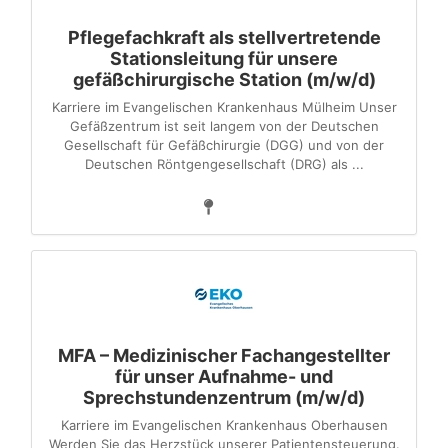
Pflegefachkraft als stellvertretende
Stationsleitung für unsere
gefäßchirurgische Station (m/w/d)
Karriere im Evangelischen Krankenhaus Mülheim Unser
Gefäßzentrum ist seit langem von der Deutschen
Gesellschaft für Gefäßchirurgie (DGG) und von der
Deutschen Röntgengesellschaft (DRG) als ...
MFA – Medizinischer Fachangestellter
für unser Aufnahme- und
Sprechstundenzentrum (m/w/d)
Karriere im Evangelischen Krankenhaus Oberhausen
Werden Sie das Herzstück unserer Patientensteuerung.