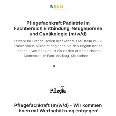
Pflegefachkraft Pädiatrie im
Fachbereich Entbindung, Neugeborene
und Gynäkologie (m/w/d)
Karriere im Evangelischen Krankenhaus Mülheim Im Ev.
Krankenhaus Mülheim begleiten Sie den Beginn neuen
Lebens – von der Geburt bis zu den ersten sicheren
Momenten im Familienalltag. Sie stehen ...
Pflegefachkraft (m/w/d) – Wir kommen
Ihnen mit Wertschätzung entgegen!