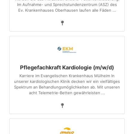
Im Aufnahme- und Sprechstundenzentrum (ASZ) des
Ev. Krankenhauses Oberhausen laufen alle Fäden ...
Pflegefachkraft Kardiologie (m/w/d)
Karriere im Evangelischen Krankenhaus Mülheim In
unserer kardiologischen Klinik decken wir ein vielfältiges
Spektrum an Behandlungsmöglichkeiten ab. Mit unseren
acht Telemetrie-Betten gewährleisten ...