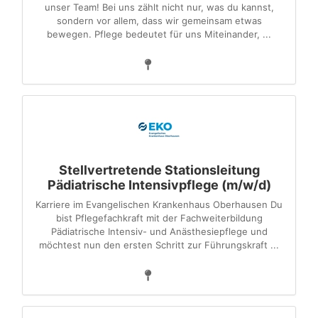
unser Team! Bei uns zählt nicht nur, was du kannst,
sondern vor allem, dass wir gemeinsam etwas
bewegen. Pflege bedeutet für uns Miteinander, ...
Stellvertretende Stationsleitung
Pädiatrische Intensivpflege (m/w/d)
Karriere im Evangelischen Krankenhaus Oberhausen Du
bist Pflegefachkraft mit der Fachweiterbildung
Pädiatrische Intensiv- und Anästhesiepflege und
möchtest nun den ersten Schritt zur Führungskraft ...