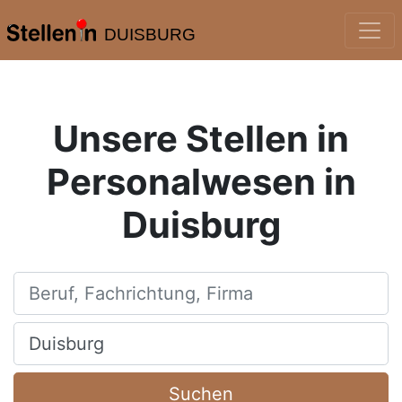
DUISBURG
Unsere Stellen in
Personalwesen in
Duisburg
Beruf, Fachrichtung, Firma
Ort, Stadt
Suchen